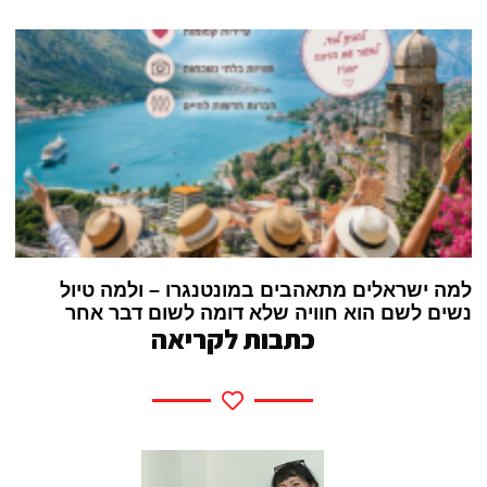
למה ישראלים מתאהבים במונטנגרו – ולמה טיול
נשים לשם הוא חוויה שלא דומה לשום דבר אחר
כתבות לקריאה