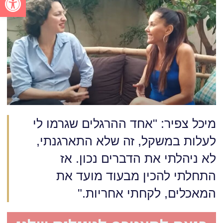
מיכל צפיר: "אחד ההרגלים שגרמו לי
לעלות במשקל, זה שלא התארגנתי,
לא ניהלתי את הדברים נכון. אז
התחלתי להכין מבעוד מועד את
המאכלים, לקחתי אחריות."