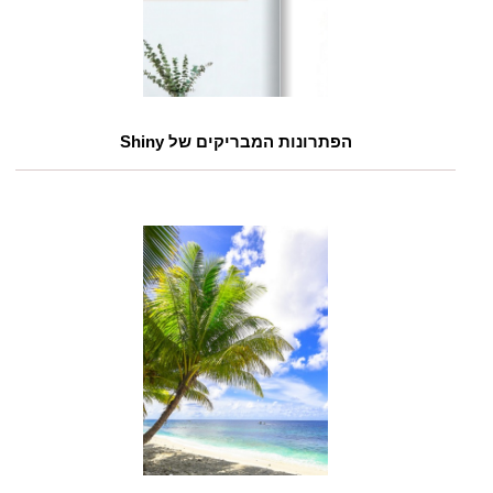
הפתרונות המבריקים של Shiny