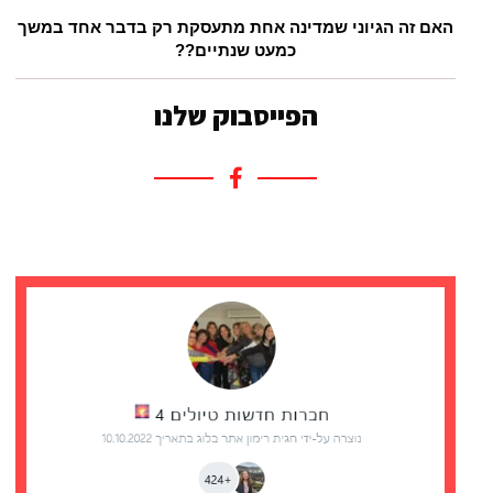
האם זה הגיוני שמדינה אחת מתעסקת רק בדבר אחד במשך
כמעט שנתיים??
הפייסבוק שלנו