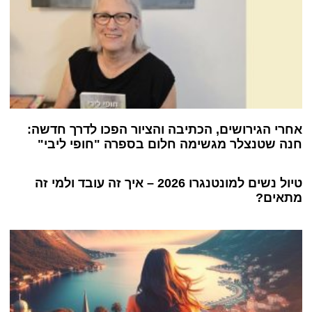
אחרי הגירושים, הכתיבה והציור הפכו לדרך חדשה:
חנה שטנצלר מגשימה חלום בספרה "חופי ליבי"
טיול נשים למונטנגרו 2026 – איך זה עובד ולמי זה
מתאים?