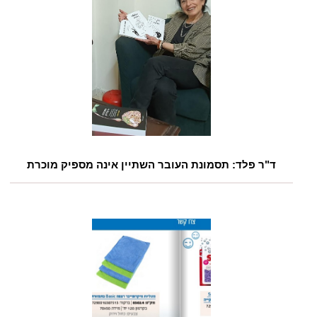
ד"ר פלד: תסמונת העובר השתיין אינה מספיק מוכרת