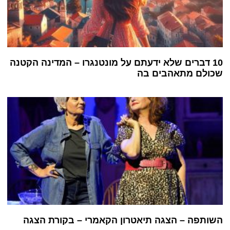
10 דברים שלא ידעתם על מונטנגרו – המדינה הקטנה
שכולם מתאהבים בה
השותפה – הצגה תיאטרון הקאמרי – בקורת הצגה