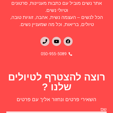
אתר נשים מוביל עם כתבות מעניינות, סרטונים
וטיולי נשים.
הכל לנשים – העצמה נשית, אהבה, זוגיות טובה,
טיולים, בריאות, וכל מה שמעניין נשים.
050-955-5089
רוצה להצטרף לטיולים
שלנו ?
השאירי פרטים ונחזור אליך עם פרטים
שם