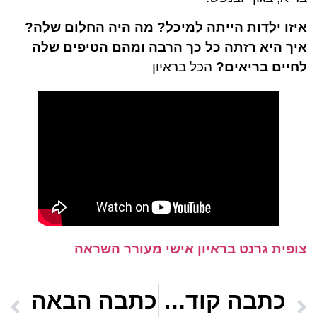
איזו ילדות הייתה למיכל? מה היה החלום שלה?
איך היא רזתה כל כך הרבה ומהם הטיפים שלה
לחיים בריאים?
הכל בראיון
צופית גרנט בראיון אישי מעורר השראה
כתבה קודמת
כתבה הבאה