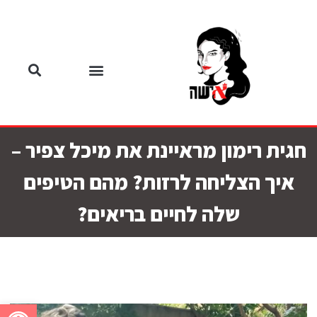
חגית רימון מראיינת את מיכל צפיר –
איך הצליחה לרזות? מהם הטיפים
שלה לחיים בריאים?
פתח סרגל