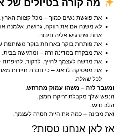
מה קורה בטיולים של 
את פוגשת נשים כמוך – מכל קצוות הארץ,
לא משנה אם את רווקה, גרושה, אלמנה או
אחת שתרגיש אליה חיבור.
את פותחת בוקר בארוחת בוקר משותפת עם 
את מבקרת במדינה זרה – ומרגישה בבית, דו
את מרשה לעצמך לחייך, לרקוד, להיפתח – 
את מפסיקה לדאוג – כי חברת תיירות מארגנ
לכל שאלה.
ומעבר לזה – משהו עמוק מתרחש.
הנפש שלך מקבלת זריקת חמצן.
הלב נרגע.
ואת מבינה – כמה את היית חסרה לעצמך.
אז לאן אנחנו טסות?