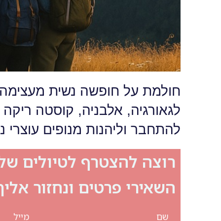
חולמת על חופשה נשית מעצימה ו
לגאורגיה, אלבניה, קוסטה ריקה 
להתחבר וליהנות מנופים עוצרי 
רוצה להצטרף לטיולים שלנ
השאירי פרטים ונחזור אלי
שם
מייל