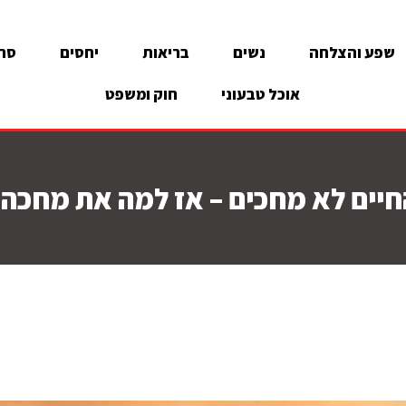
שפע והצלחה
נשים
בריאות
יחסים
סרט
אוכל טבעוני
חוק ומשפט
חיים לא מחכים – אז למה את מחכה?