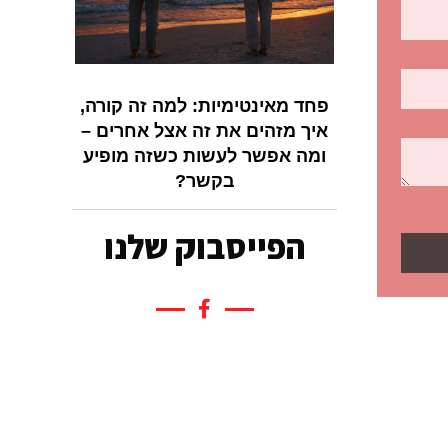
פחד מאינטימיות: למה זה קורה,
איך מזהים את זה אצל אחרים –
ומה אפשר לעשות כשזה מופיע
בקשר?
הפייסבוק שלנו