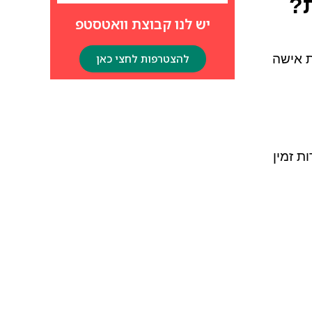
?
יש לנו קבוצת וואטסטפ
ת אישה
להצטרפות לחצי כאן
ת זמין