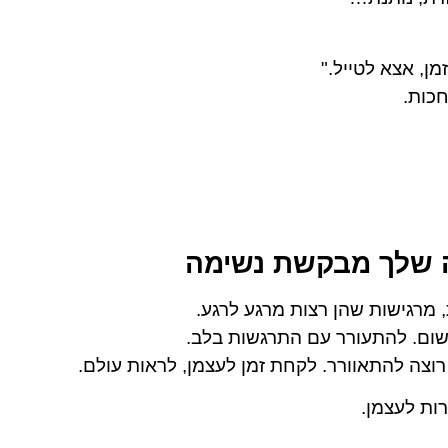
ן, אצא לטייל."
חכות.
ה שלך מבקשת נשימה
 מרגישות שהן רצות מרגע לרגע.
שום. להתעורר עם התרגשות בלב.
רוצה להתאוורר. לקחת זמן לעצמן, לראות עולם.
ות לעצמן.