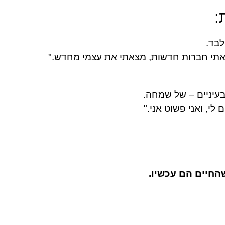
:
לבד.
אתי חברות חדשות, מצאתי את עצמי מחדש."
בעיניים – של שמחה.
לי, ואני פשוט אני."
החיים הם עכשיו.