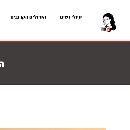
טיולי נשים
הטיולים הקרובים
ה