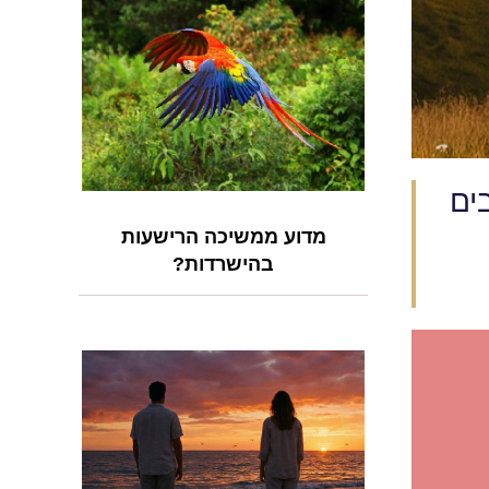
ים
מדוע ממשיכה הרישעות
בהישרדות?