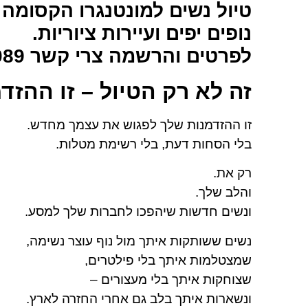
נופים יפים ועיירות ציוריות.
לפרטים והרשמה צרי קשר 055-9555089
זה לא רק הטיול – זו ההזד
זו ההזדמנות שלך לפגוש את עצמך מחדש.
בלי הסחות דעת, בלי רשימת מטלות.
רק את.
והלב שלך.
ונשים חדשות שיהפכו לחברות שלך למסע.
נשים ששותקות איתך מול נוף עוצר נשימה,
שמצטלמות איתך בלי פילטרים,
שצוחקות איתך בלי מעצורים –
ונשארות איתך בלב גם אחרי החזרה לארץ.