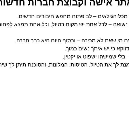
אתר אישה וקבוצת חברות חדשות
 מכל הגילאים – לב פתוח מחפש חיבורים חדשים.
 נשואה – לכל אחת יש מקום בטיול, וכל אחת תמצא לפחו
מי שאת לא מכירה – ובסוף היום היא כבר חברה.
וקא כי יש איתך נשים כמוך.
בלי שמישהו ישפוט או יקטין.
ת לך את הטיול, הטיסות, המלונות, והסוכנת תיתן לך שירו