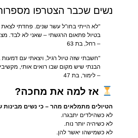
נשים שכבר הצטרפו מספרות
"לא הייתי בחו"ל עשר שנים. פחדתי לצאת 
בטיול פתאום הרגשתי – שאני לא לבד. מצ
– רחל, בת 63
"חשבתי שזה טיול רגיל, ויצאתי עם דמעות 
הבנתי שיש מקום שבו רואים אותי, מקשיבים 
– לימור, בת 47
אז למה את מחכה?
הטיולים מתמלאים מהר – כי נשים מבינות ש
לא כשהילדים יתבגרו.
לא כשיהיה יותר נוח.
לא כשמישהו יאשר להן.