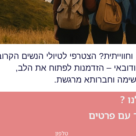
חווייתית? הצטרפי לטיולי הנשים הקרוב
ודובאי – הזדמנות לפתוח את הלב,
נשימה וחברותא מרגשת.
ו ?
ך עם פרטים
טלפון