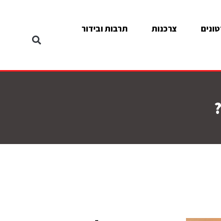
ונים
צרכנות
תרבות ובידור