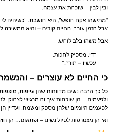
ובין לבין – שוכחת את עצמה.
"מתישהו אקח חופש", היא חושבת. "כשיהיה לי זמ
אבל הזמן עובר, החיים קורים – והיא ממשיכה ל
אבל משהו בלב לוחש:
"די. מספיק לחכות.
עכשיו – תורך."
כי החיים לא עוצרים – והנשמ
כל כך הרבה נשים מדווחות שהן עייפות, מוצפות,
ולפעמים… הן שוכחות איך זה מרגיש לצחוק. לנ
לפעמים היומיום שלהן מספק ומשמח, ועדיין הן 
ואז הן מצטרפות לטיול נשים – ופתאום… הן חוזר