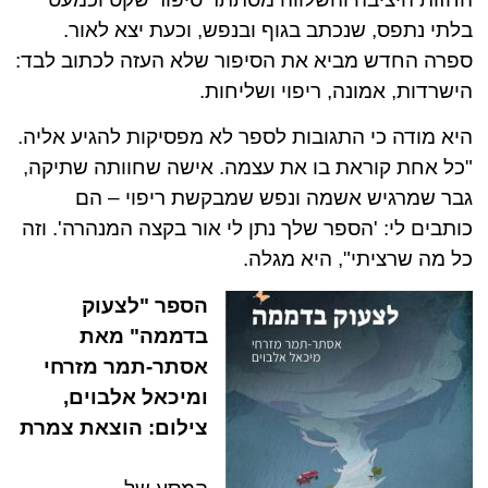
בלתי נתפס, שנכתב בגוף ובנפש, וכעת יצא לאור.
ספרה החדש מביא את הסיפור שלא העזה לכתוב לבד:
הישרדות, אמונה, ריפוי ושליחות.
היא מודה כי התגובות לספר לא מפסיקות להגיע אליה.
"כל אחת קוראת בו את עצמה. אישה שחוותה שתיקה,
גבר שמרגיש אשמה ונפש שמבקשת ריפוי – הם
כותבים לי: 'הספר שלך נתן לי אור בקצה המנהרה'. וזה
כל מה שרציתי", היא מגלה.
הספר "לצעוק
בדממה" מאת
אסתר-תמר מזרחי
ומיכאל אלבוים,
צילום: הוצאת צמרת