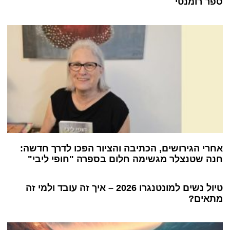
ספר רומנטי
אחרי הגירושים, הכתיבה והציור הפכו לדרך חדשה:
חנה שטנצלר מגשימה חלום בספרה "חופי ליבי"
טיול נשים למונטנגרו 2026 – איך זה עובד ולמי זה
מתאים?