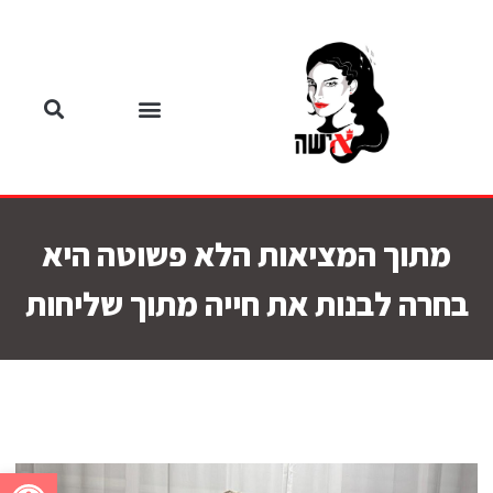
מתוך המציאות הלא פשוטה היא
בחרה לבנות את חייה מתוך שליחות
פתח סרגל