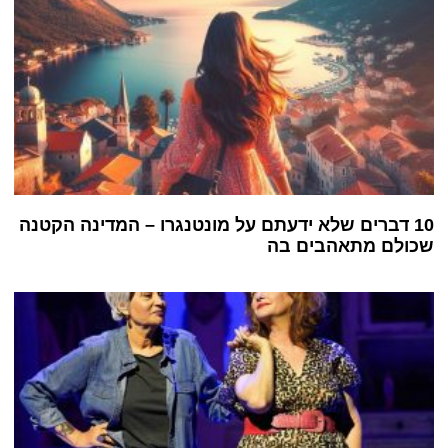
10 דברים שלא ידעתם על מונטנגרו – המדינה הקטנה
שכולם מתאהבים בה