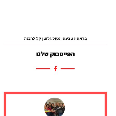
בראוניז טבעוני נטול גלוטן קל להכנה
הפייסבוק שלנו