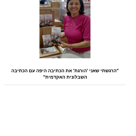
"הרגשתי שאני 'הורגת' את הכתיבה היפה עם הכתיבה
השבלונית האקדמית"