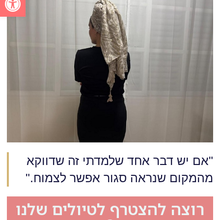
"אם יש דבר אחד שלמדתי זה שדווקא
מהמקום שנראה סגור אפשר לצמוח."
רוצה להצטרף לטיולים שלנו