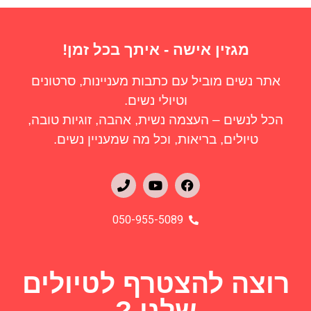
מגזין אישה - איתך בכל זמן!
אתר נשים מוביל עם כתבות מעניינות, סרטונים
וטיולי נשים.
הכל לנשים – העצמה נשית, אהבה, זוגיות טובה,
טיולים, בריאות, וכל מה שמעניין נשים.
050-955-5089
רוצה להצטרף לטיולים
שלנו ?