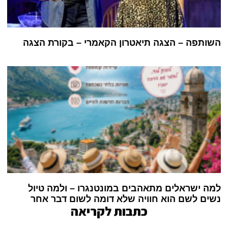
השותפה – הצגה תיאטרון הקאמרי – בקורת הצגה
למה ישראלים מתאהבים במונטנגרו – ולמה טיול
נשים לשם הוא חוויה שלא דומה לשום דבר אחר
כתבות לקריאה