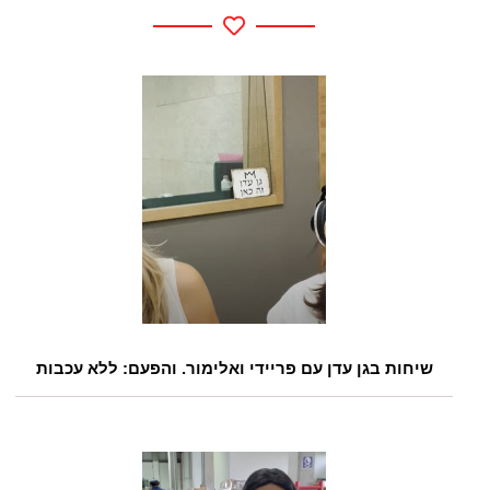
שיחות בגן עדן עם פריידי ואלימור. והפעם: ללא עכבות