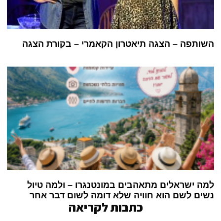
השותפה – הצגה תיאטרון הקאמרי – בקורת הצגה
למה ישראלים מתאהבים במונטנגרו – ולמה טיול
נשים לשם הוא חוויה שלא דומה לשום דבר אחר
כתבות לקריאה