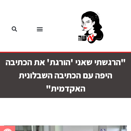
"הרגשתי שאני 'הורגת' את הכתיבה
היפה עם הכתיבה השבלונית
האקדמית"
פתח סרגל