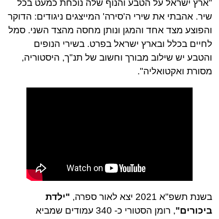
"ארץ ישראל על הטבע והנוף שלה נוכחת כמעט בכל
שיר. אהבתי את שירי ה'סירה' המייצגים ניגודים: הדוקר
והפוצע מצד אחד והמגן ונותן מחסה מהצד השני. סמל
לחיים בכלל ובארץ ישראל בפרט. בשירי הנופים
והטבע יש שילוב מבורך וחשוב של תנ"ך, היסטוריה,
מסורת ואקטואליה".
בשנת תשפ"א 2021 יצא לאור ספרה,
"ילדת
ביכורים"
, רומן הסטורי כ- 340 עמודים שמביא