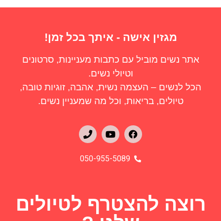
מגזין אישה - איתך בכל זמן!
אתר נשים מוביל עם כתבות מעניינות, סרטונים
וטיולי נשים.
הכל לנשים – העצמה נשית, אהבה, זוגיות טובה,
טיולים, בריאות, וכל מה שמעניין נשים.
050-955-5089
רוצה להצטרף לטיולים