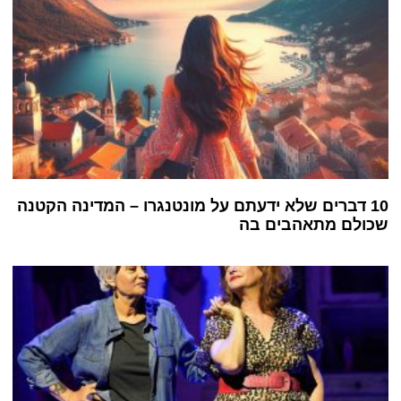
10 דברים שלא ידעתם על מונטנגרו – המדינה הקטנה
שכולם מתאהבים בה