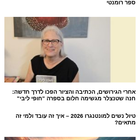
ספר רומנטי
אחרי הגירושים, הכתיבה והציור הפכו לדרך חדשה:
חנה שטנצלר מגשימה חלום בספרה "חופי ליבי"
טיול נשים למונטנגרו 2026 – איך זה עובד ולמי זה
מתאים?