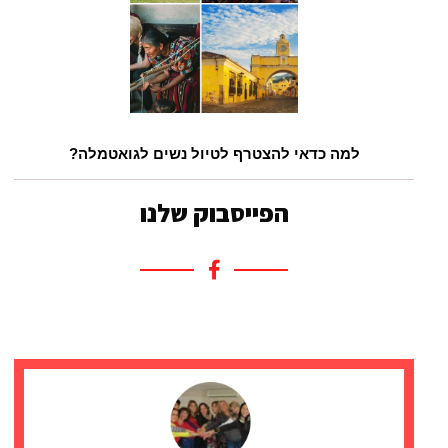
למה כדאי להצטרף לטיול נשים לגואטמלה?
הפייסבוק שלנו