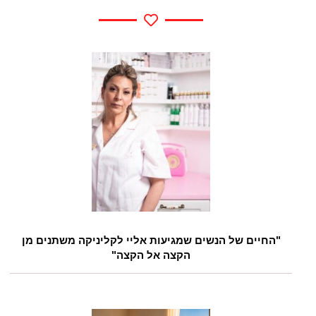
"החיים של הנשים שמגיעות אליי לקליניקה משתנים מן
הקצה אל הקצה"