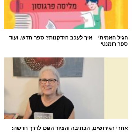
הגיל האמיתי – איך לעכב הזדקנות? ספר חדש. ועוד
ספר רומנטי
אחרי הגירושים, הכתיבה והציור הפכו לדרך חדשה: