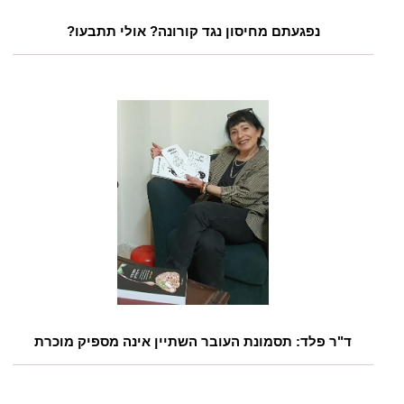
נפגעתם מחיסון נגד קורונה? אולי תתבעו?
ד"ר פלד: תסמונת העובר השתיין אינה מספיק מוכרת