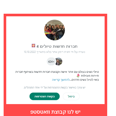
יש לנו קבוצת וואטסטפ