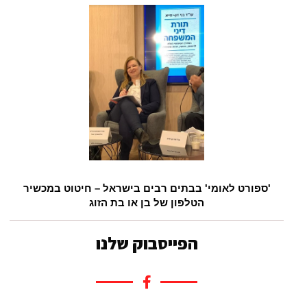
'ספורט לאומי' בבתים רבים בישראל – חיטוט במכשיר
הטלפון של בן או בת הזוג
הפייסבוק שלנו