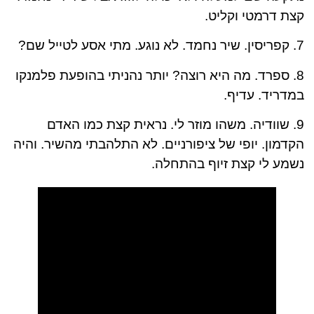
קצת דרמטי וקליט.
7. קפריסין. שיר נחמד. לא נוגע. מתי אסע לטייל שם?
8. ספרד. מה היא רוצה? יותר נהניתי בהופעת פלמנקו
במדריד. עדיף.
9. שוודיה. משהו מוזר לי. נראית קצת כמו האדם
הקדמון. יופי של ציפורניים. לא התלהבתי מהשיר. והיה
נשמע לי קצת זיוף בהתחלה.