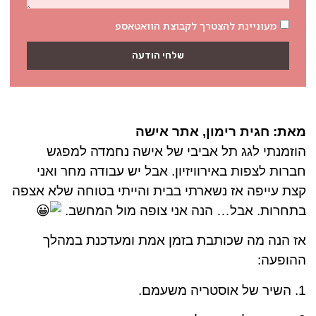
מעוניינת להצטרך לקבוצת הוואטאספ
שלחי הודעה
מאת: חגית רימון, אתר אישה
הוזמנתי לגג תל אביבי של אישה נחמדה למפגש
חברות לצפות באירוויזיון. אבל יש עבודה מחר ואני
קצת עייפה אז נשארתי בבית והייתי בטוחה שלא אצפה
בתחרות. אבל… הנה אני צופה מול המחשב.
אז הנה מה שכותבת בזמן אמת ומעדכנת במהלך
ההופעה:
1. השיר של אוסטריה משעמם.