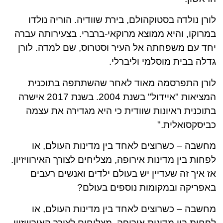
לורן נולדה בסטוקהולם, בירת שוודיה. הוריה נולדו
במרוקו, והיא ממוצא מרוקאי-ברברי. בצעירותה עברה
יחד עם משפחתה אל העיר וסטרוס, שם למדה. לורן
גדלה בבית מוסלמי וליברלי.
לורן התפרסמה מאוד לאחר שהשתתפה בתוכנית
המציאות "איידול" בשנת 2004. בשנת 2017 אישרה
בתוכנית ראיונות שוודית כי היא מגדירה את עצמה
כביסקסואלית."
מחשבה – כשרוצים לאחד בין מדינות העולם, או
לפחות בין מדינות אירופה, מצליחים לצורך האירוויזיון.
אז איך זה שעדיין יש בעולם ילדים ואנשים רעבים
באפריקה ובמקומות נוספים בעולם?
מחשבה – כשרוצים לאחד בין מדינות העולם, או
לפחות בין מדינות אירופה, מצליחים לצורך האירוויזיון.