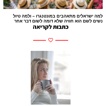
למה ישראלים מתאהבים במונטנגרו – ולמה טיול
נשים לשם הוא חוויה שלא דומה לשום דבר אחר
כתבות לקריאה