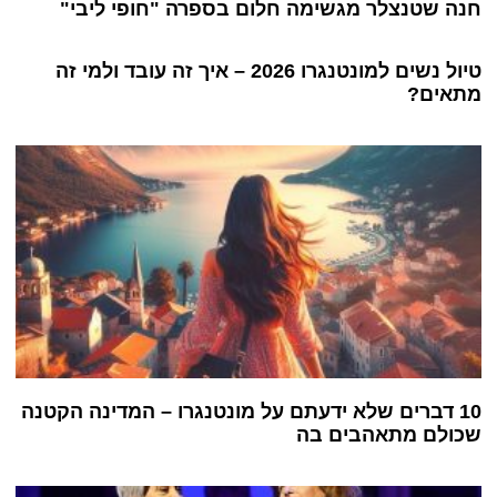
חנה שטנצלר מגשימה חלום בספרה "חופי ליבי"
טיול נשים למונטנגרו 2026 – איך זה עובד ולמי זה
מתאים?
10 דברים שלא ידעתם על מונטנגרו – המדינה הקטנה
שכולם מתאהבים בה