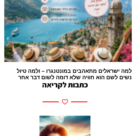
למה ישראלים מתאהבים במונטנגרו – ולמה טיול
נשים לשם הוא חוויה שלא דומה לשום דבר אחר
כתבות לקריאה