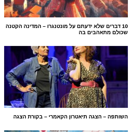
10 דברים שלא ידעתם על מונטנגרו – המדינה הקטנה
שכולם מתאהבים בה
השותפה – הצגה תיאטרון הקאמרי – בקורת הצגה