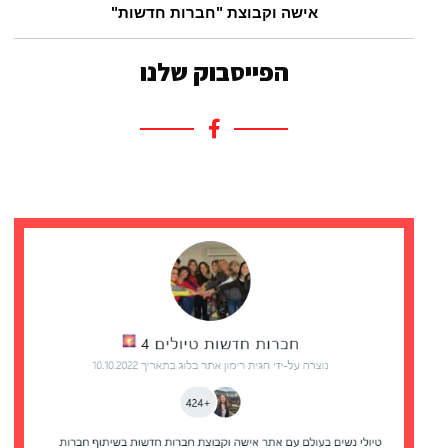
אישה וקבוצת "חברות חדשות"
הפייסבוק שלנו