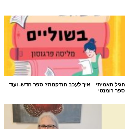
הגיל האמיתי – איך לעכב הזדקנות? ספר חדש. ועוד
ספר רומנטי