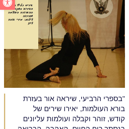
"בספרי הרביעי, שיראה אור בעזרת
בורא העולמות, יאירו שירים של
קודש, זוהר וקבלה ועולמות עליונים
בנסתר רוח החיים, האהבה, הבריאה,