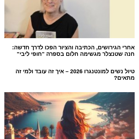
אחרי הגירושים, הכתיבה והציור הפכו לדרך חדשה:
חנה שטנצלר מגשימה חלום בספרה "חופי ליבי"
טיול נשים למונטנגרו 2026 – איך זה עובד ולמי זה
מתאים?