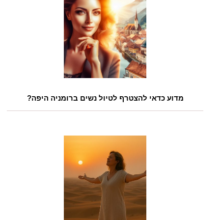
מדוע כדאי להצטרף לטיול נשים ברומניה היפה?