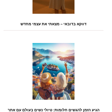
דווקא בדובאי – מצאתי את עצמי מחדש
הגיע הזמן להגשים חלומות: טיולי נשים בעולם עם אתר