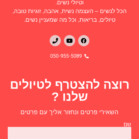
וטיולי נשים.
הכל לנשים – העצמה נשית, אהבה, זוגיות טובה,
טיולים, בריאות, וכל מה שמעניין נשים.
050-955-5089
רוצה להצטרף לטיולים
שלנו ?
השאירי פרטים ונחזור אליך עם פרטים
שם