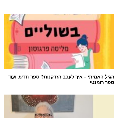
הגיל האמיתי – איך לעכב הזדקנות? ספר חדש. ועוד
ספר רומנטי