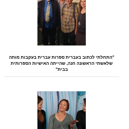
"התחלתי לכתוב בעברית ספרות עברית בעקבות מותה
שלאשתי הראשונה חנה, שהייתה האישיות הספרותית
בבית"