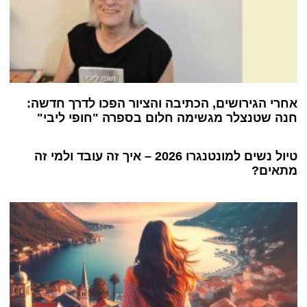
אחרי הגירושים, הכתיבה והציור הפכו לדרך חדשה:
חנה שטנצלר מגשימה חלום בספרה "חופי ליבי"
טיול נשים למונטנגרו 2026 – איך זה עובד ולמי זה
מתאים?