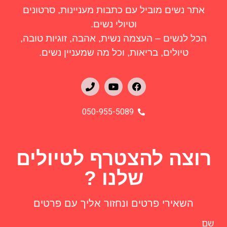
אתר נשים מוביל עם כתבות מעניינות, סרטונים
וטיולי נשים.
הכל לנשים – העצמה נשית, אהבה, זוגיות טובה,
טיולים, בריאות, וכל מה שמעניין נשים.
050-955-5089
רוצה להצטרף לטיולים
שלנו ?
השאירי פרטים ונחזור אליך עם פרטים
שם