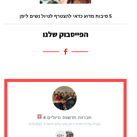
5 סיבות מדוע כדאי להצטרף לטיול נשים ליפן
הפייסבוק שלנו