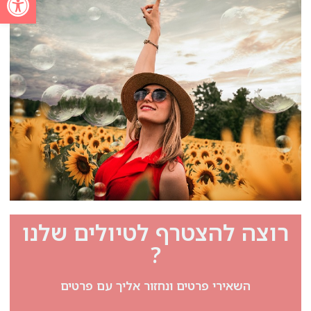
רוצה להצטרף לטיולים שלנו
?
השאירי פרטים ונחזור אליך עם פרטים