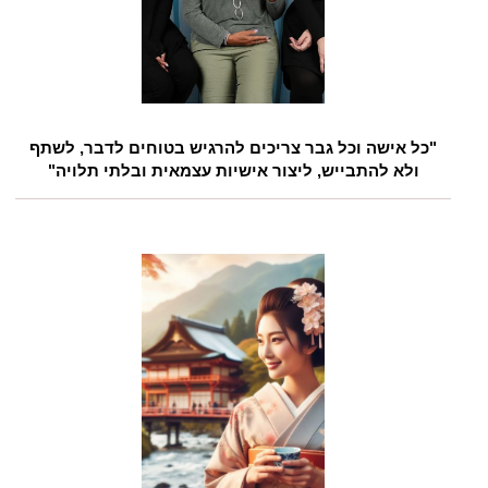
"כל אישה וכל גבר צריכים להרגיש בטוחים לדבר, לשתף
ולא להתבייש, ליצור אישיות עצמאית ובלתי תלויה"