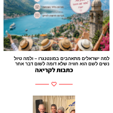
למה ישראלים מתאהבים במונטנגרו – ולמה טיול
נשים לשם הוא חוויה שלא דומה לשום דבר אחר
כתבות לקריאה