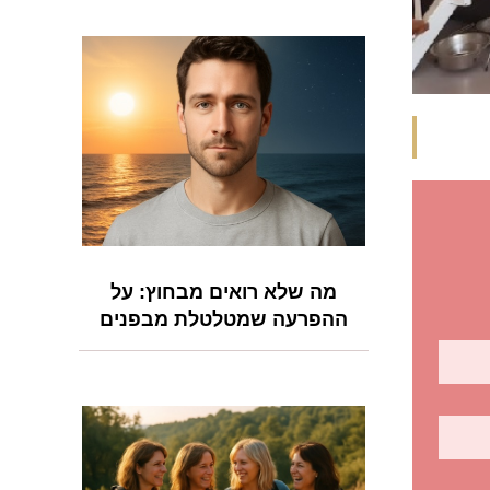
מה שלא רואים מבחוץ: על
ההפרעה שמטלטלת מבפנים