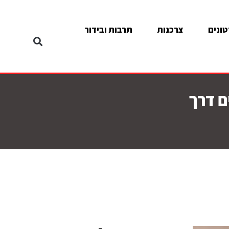
ונים
צרכנות
תרבות ובידור
ם דרך