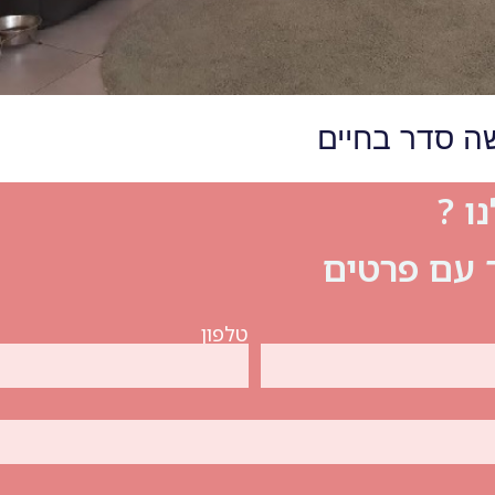
ה סדר בחיים
ו ?
ך עם פרטים
טלפון