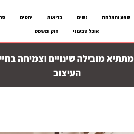
שפע והצלחה
נשים
בריאות
יחסים
סרט
אוכל טבעוני
חוק ומשפט
תתיא מובילה שינויים וצמיחה בחיי
העיצוב