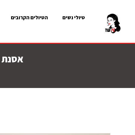
טיולי נשים
הטיולים הקרובים
אסנת מ