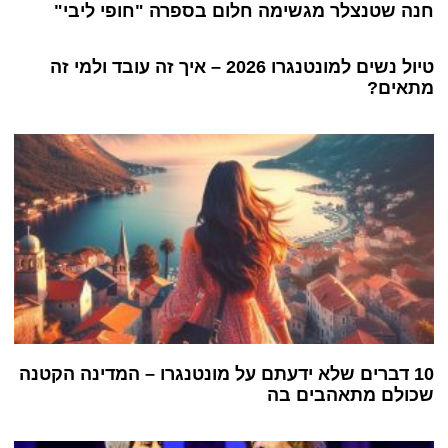
חנה שטנצלר מגשימה חלום בספרה "חופי ליבי"
טיול נשים למונטנגרו 2026 – איך זה עובד ולמי זה
מתאים?
10 דברים שלא ידעתם על מונטנגרו – המדינה הקטנה
שכולם מתאהבים בה