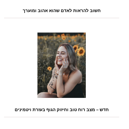
חשוב להראות לאדם שהוא אהוב ומוערך
חדש – מצב רוח טוב וחיזוק הגוף בעזרת ויטמינים