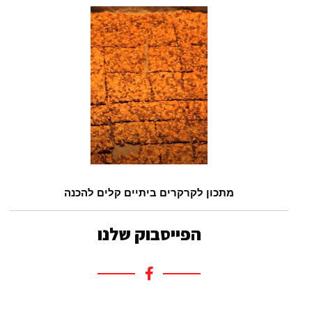
מתכון לקרקרים ביתיים קלים להכנה
הפייסבוק שלנו