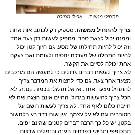
תתחילי ממשהו… אפילו ממילה
צריך להתחיל ממשהו.
מספיק רק לכתוב אות אחת
וממנה יכול לצאת ספר. מספיק לעשות רק צעד אחד
וזה יכול להיות תחילתו של מסע. גם חיוך קטן יכול
להיות התחלה של מערכת יחסים ולעומת זאת צעקה
אחת יכולה לסיים את הקשר.
לא צריך לעשות דברים גדולים כי למעשה הם מורכבים
מצעד אחר צעד. גם כדי לחצות את המדבר צריך
להתחיל מצעד אחד. אז אל תזלזלי בכמות קטנה. לא
הכל צריך להיעשות בגדול. החיים אינם הצגה ואת לא
חייבת כלום לאף אחד. לא צריך לעשות רושם על
הסובבים וגם לא על עצמך. אין שום דבר רע בלחשוב
בקטן. יש כל כך הרבה דברים קטנים שהינם יפים.
תתכופפי ותביטי בפרחים בגינה ובנמלים שרצות