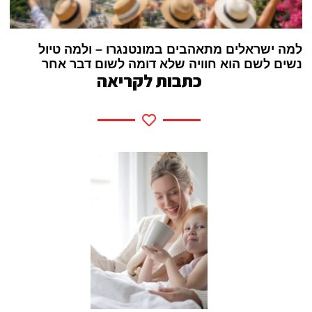
למה ישראלים מתאהבים במונטנגרו – ולמה טיול
נשים לשם הוא חוויה שלא דומה לשום דבר אחר
כתבות לקריאה