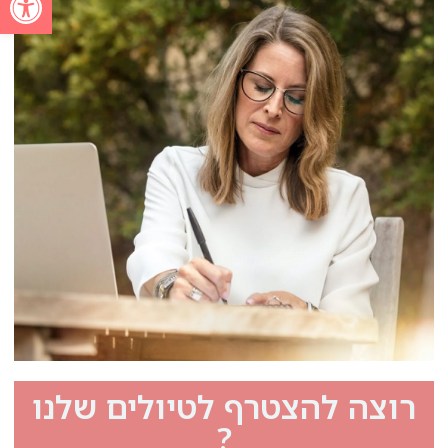
רוצה להצטרף לטיולים שלנו
?