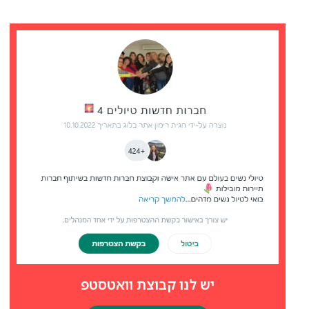
יש לנו קבוצת וואטסטפ