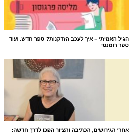
הגיל האמיתי – איך לעכב הזדקנות? ספר חדש. ועוד
ספר רומנטי
אחרי הגירושים, הכתיבה והציור הפכו לדרך חדשה: