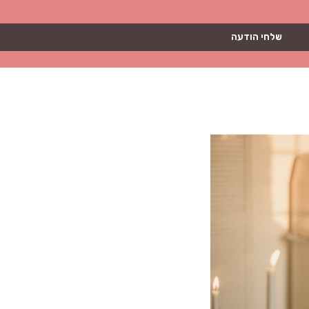
שלחי הודעה