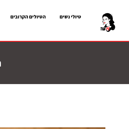
טיולי נשים
הטיולים הקרובים
ה