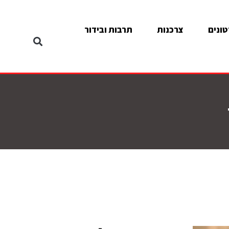
ונים
צרכנות
תרבות ובידור