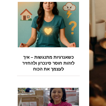
כשאנרגיות מתנגשות – איך
לזהות חוסר סינכרון ולהחזיר
לעצמך את הכוח