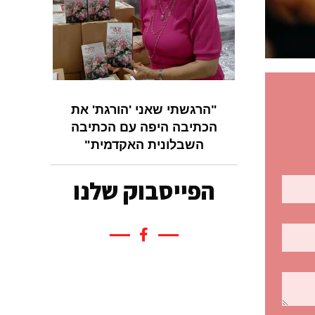
"הרגשתי שאני 'הורגת' את
הכתיבה היפה עם הכתיבה
השבלונית האקדמית"
הפייסבוק שלנו