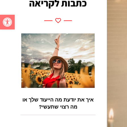
כתבות לקריאה
פתח סרגל
איך את יודעת מה הייעוד שלך או
מה רצוי שתעשי?