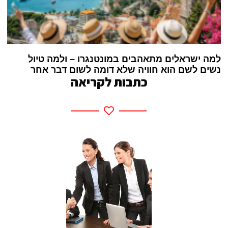
למה ישראלים מתאהבים במונטנגרו – ולמה טיול
נשים לשם הוא חוויה שלא דומה לשום דבר אחר
כתבות לקריאה