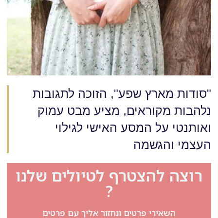
"סודות מארץ שפע", הזוכה לתגובות
נלהבות מקוראים, מציע מבט עמוק
ואותנטי על המסע האישי לגילוי
העצמי והגשמה
רוצה להצטרף לטיולים שלנו
?
השאירי פרטים ונחזור אליך עם פרטים