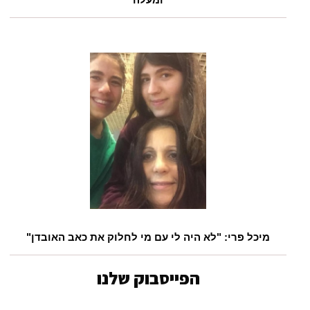
מיכל פרי: "לא היה לי עם מי לחלוק את כאב האובדן"
הפייסבוק שלנו