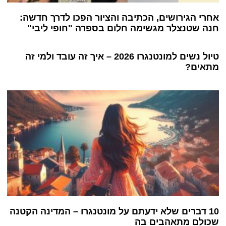
אחרי הגירושים, הכתיבה והציור הפכו לדרך חדשה:
חנה שטנצלר מגשימה חלום בספרה "חופי ליבי"
טיול נשים למונטנגרו 2026 – איך זה עובד ולמי זה
מתאים?
10 דברים שלא ידעתם על מונטנגרו – המדינה הקטנה
שכולם מתאהבים בה