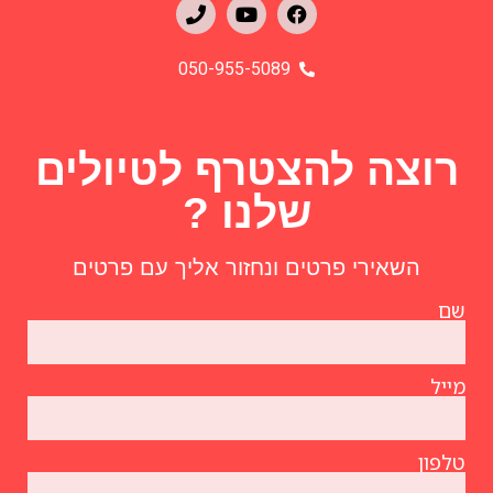
050-955-5089
רוצה להצטרף לטיולים
שלנו ?
השאירי פרטים ונחזור אליך עם פרטים
שם
מייל
טלפון