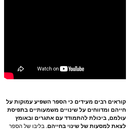
קוראים רבים מעידים כי הספר השפיע עמוקות על
חייהם ומדווחים על שינויים משמעותיים בתפיסת
עולמם, ביכולת להתמודד עם אתגרים ובאומץ
לצאת למסעות של שינוי בחייהם
. בליבו של הספר