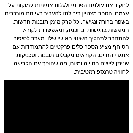
לחקור את עולמם הפנימי ולגלות אמיתות עמוקות על
עצמם. הספר מצטיין ביכולתו להעביר רעיונות מורכבים
בשפה ברורה ונגישה. כל פרק מזמן תובנות חדשות,
המוגשות ברגישות ובחכמה, ומאפשרות לקורא
להתחבר לתהליך השינוי האישי שלו. מעבר לסיפור
הסוחף מציע הספר כלים פרקטיים להתמודדות עם
אתגרי החיים. הקוראים מקבלים תובנות וטכניקות
שניתן ליישם בחיי היומיום, מה שהופך את הקריאה
לחוויה טרנספורמטיבית.