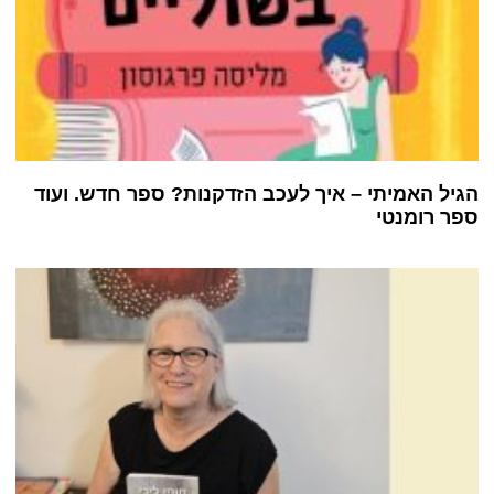
הגיל האמיתי – איך לעכב הזדקנות? ספר חדש. ועוד
ספר רומנטי