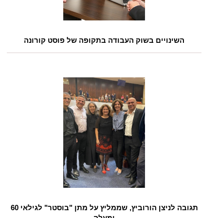
השינויים בשוק העבודה בתקופה של פוסט קורונה
תגובה לניצן הורוביץ, שממליץ על מתן "בוסטר" לגילאי 60
ומעלה