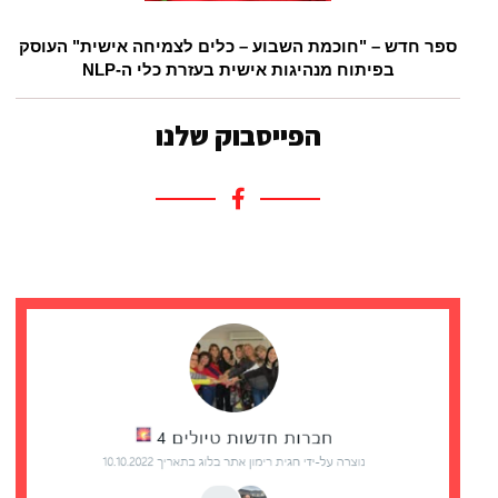
ספר חדש – "חוכמת השבוע – כלים לצמיחה אישית" העוסק
בפיתוח מנהיגות אישית בעזרת כלי ה-NLP
הפייסבוק שלנו