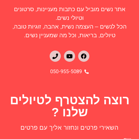
אתר נשים מוביל עם כתבות מעניינות, סרטונים
וטיולי נשים.
הכל לנשים – העצמה נשית, אהבה, זוגיות טובה,
טיולים, בריאות, וכל מה שמעניין נשים.
050-955-5089
רוצה להצטרף לטיולים
שלנו ?
השאירי פרטים ונחזור אליך עם פרטים