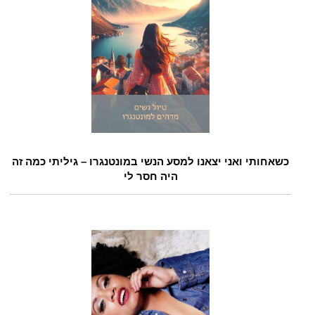
כשאחותי ואני יצאנו למסע הנשי במונטנגרו – גיליתי כמה זה
היה חסר לי