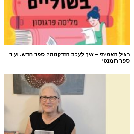
הגיל האמיתי – איך לעכב הזדקנות? ספר חדש. ועוד
ספר רומנטי