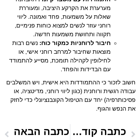
מערערת את הקרקע היציבה, ומעוררת
שאלות על משמעות, פחד ואמונה. ליווי
רוחני עוזר לנשים למצוא כוחות פנימיים,
תקווה ותחושת משמעות חדשה.
חיבור לרוחניות כמקור כוח:
נשים רבות
מוצאות שחיבור למרחב רוחני אישי, או
לחילופין לקהילה תומכת, מסייע להתמודד
עם הבדידות והפחד.
חשוב לזכור כי ההתמודדות היא אישית, ויש המשלבים
עבודה רגשית ורוחנית (כגון ליווי רוחני, מדיטציה, או
פסיכותרפיה) יחד עם הטיפול הקונבנציונלי כדי לחזק
את הנפש והגוף.
כתבה קודמת
כתבה הבאה