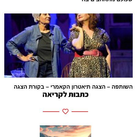
השותפה – הצגה תיאטרון הקאמרי – בקורת הצגה
כתבות לקריאה