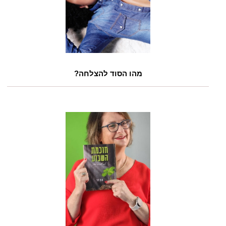
מהו הסוד להצלחה?