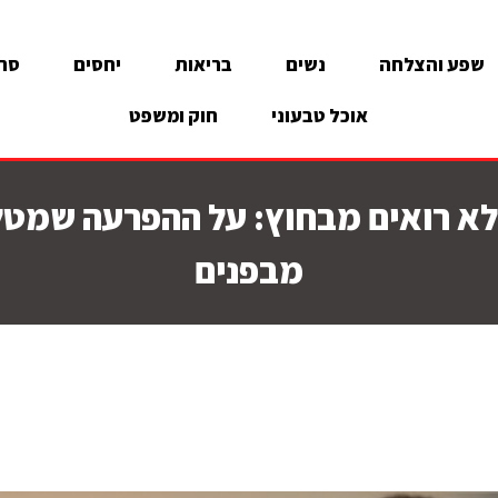
שפע והצלחה
נשים
בריאות
יחסים
סרט
אוכל טבעוני
חוק ומשפט
א רואים מבחוץ: על ההפרעה שמט
מבפנים