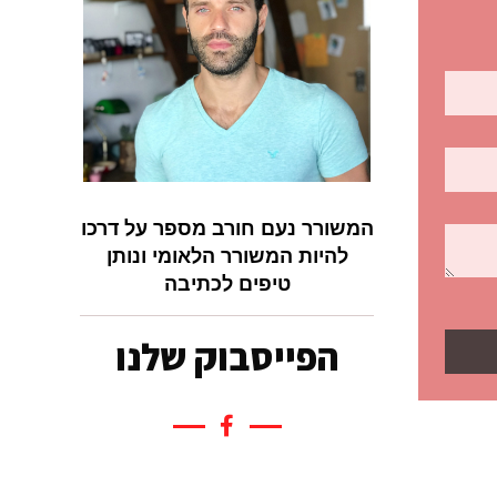
המשורר נעם חורב מספר על דרכו
להיות המשורר הלאומי ונותן
טיפים לכתיבה
הפייסבוק שלנו