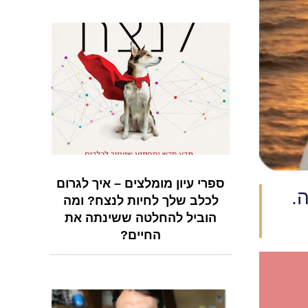
ספרי עיון מומלצים – איך לגרום
.
לכלב שלך לחיות לנצח? ומה
הוביל להחלטה ששינתה את
החיים?