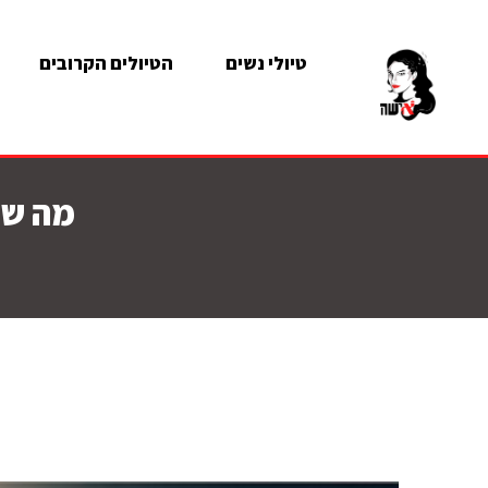
טיולי נשים
הטיולים הקרובים
מה של