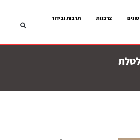
ונים
צרכנות
תרבות ובידור
לטלת