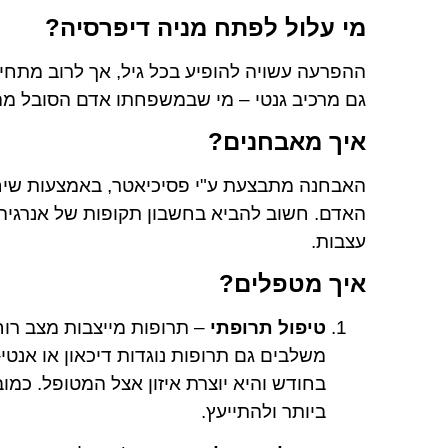
מי עלול לפתח מניה דיפרסיה?
גם מרכיב גנטי – מי שבמשפחתו אדם הסובל מהפר
איך מאבחנים?
האבחנה מתבצעת ע"י פסיכיאטר, באמצעות שיחה
האדם. חשוב להביא בחשבון תקופות של אנרגיה ג
עצבות.
איך מטפלים?
טיפול תרופתי
– תרופות מייצבות מצב רוח 
משלבים גם תרופות נוגדות דיכאון או אנט
בחודש והיא יוצרת איזון אצל המטופל. כמ
ביותר ולהתייעץ.