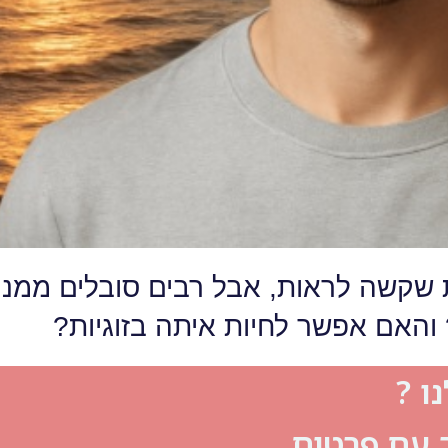
 שקשה לראות, אבל רבים סובלים ממנה
והאם אפשר לחיות איתה בזוגיות?
ו ?
ך עם פרטים