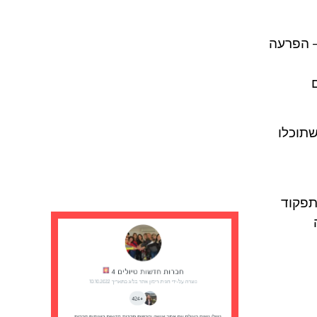
– הפרעה
שתוכלו
תפקוד