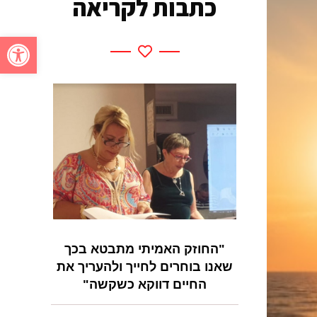
כתבות לקריאה
פתח סרגל
"החוזק האמיתי מתבטא בכך
שאנו בוחרים לחייך ולהעריך את
החיים דווקא כשקשה"