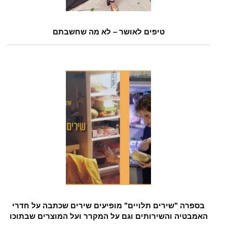
טיפים לאושר – לא מה שחשבתם
בספרה "שירים תלויים" מופיעים שירים שכתבה על חדרי
האמבטיה והשירותים וגם על המקרר ועל המוצרים שבתוכו