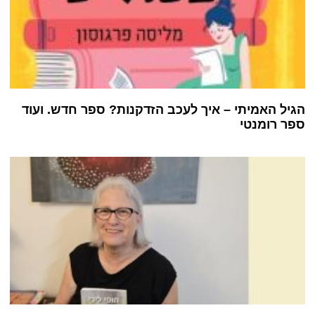
הגיל האמיתי – איך לעכב הזדקנות? ספר חדש. ועוד
ספר רומנטי