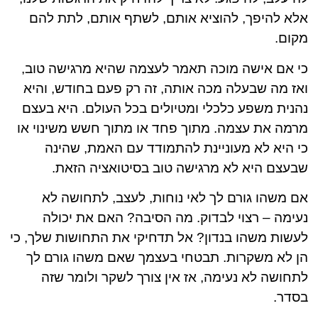
אלא להיפך, להוציא אותם, לשתף אותם, לתת להם
מקום.
כי אם אישה מוכה תאמר לעצמה שהיא מרגישה טוב,
ואז מה שבעלה מכה אותה, זה רק פעם בחודש, והיא
נהנית משפע כלכלי ומטיולים בכל העולם. היא בעצם
מרמה את עצמה. מתוך פחד או מתוך חשש משינוי או
כי היא לא מעוניינת להתמודד עם האמת, שהינה
שבעצם היא לא מרגישה טוב בסיטואציה הזאת.
אם משהו גורם לך לאי נוחות, לעצב, לתחושה לא
נעימה – רצוי לבדוק. מה הסיבה? האם את יכולה
לעשות משהו בנדון? אל תדחיקי את התחושות שלך, כי
הן לא משקרות. תבטחי בעצמך שאם משהו גורם לך
לתחושה לא נעימה, אז אין צורך לשקר ולומר שזה
בסדר.