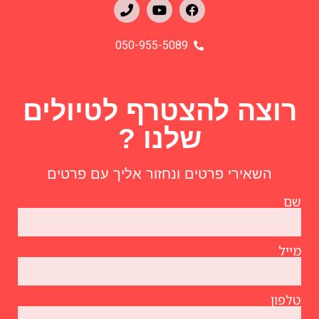
050-955-5089
רוצה להצטרף לטיולים
שלנו ?
השאירי פרטים ונחזור אליך עם פרטים
שם
מייל
טלפון