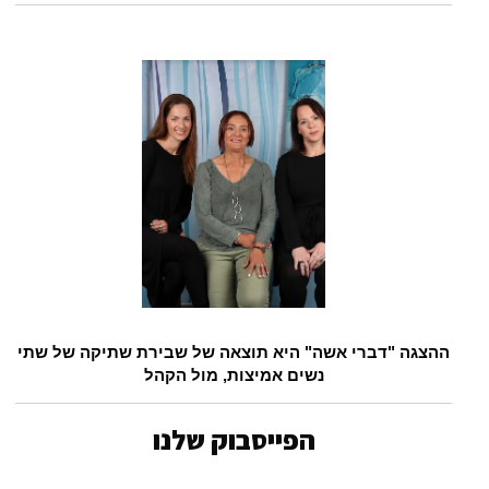
ההצגה "דברי אשה" היא תוצאה של שבירת שתיקה של שתי
נשים אמיצות, מול הקהל
הפייסבוק שלנו