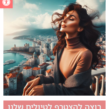
רוצה להצטרף לטיולים שלנו