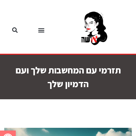
תזרמי עם המחשבות שלך ועם
הדמיון שלך
פתח סרגל