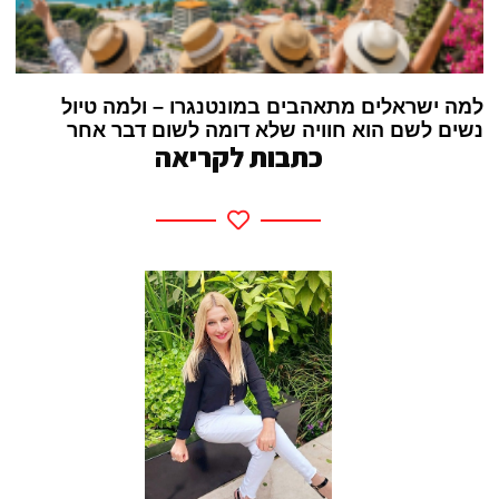
למה ישראלים מתאהבים במונטנגרו – ולמה טיול
נשים לשם הוא חוויה שלא דומה לשום דבר אחר
כתבות לקריאה