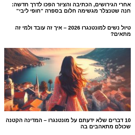
אחרי הגירושים, הכתיבה והציור הפכו לדרך חדשה:
חנה שטנצלר מגשימה חלום בספרה "חופי ליבי"
טיול נשים למונטנגרו 2026 – איך זה עובד ולמי זה
מתאים?
10 דברים שלא ידעתם על מונטנגרו – המדינה הקטנה
שכולם מתאהבים בה