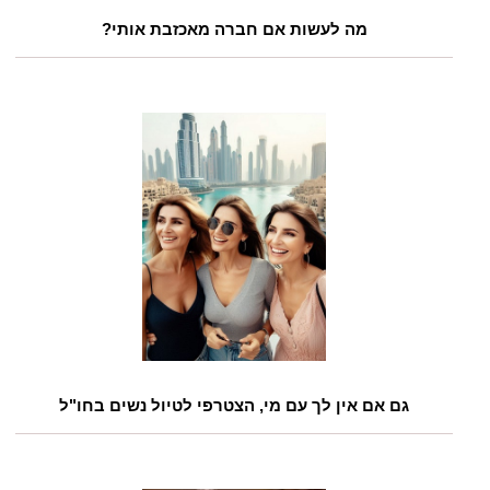
מה לעשות אם חברה מאכזבת אותי?
גם אם אין לך עם מי, הצטרפי לטיול נשים בחו"ל