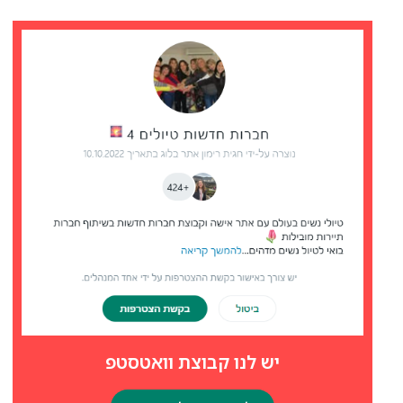
יש לנו קבוצת וואטסטפ