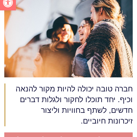
חברה טובה יכולה להיות מקור להנאה
וכיף. יחד תוכלו לחקור ולגלות דברים
חדשים, לשתף בחוויות וליצור
זיכרונות חיוביים.