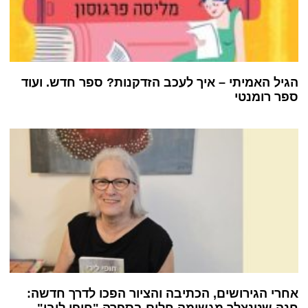
הגיל האמיתי – איך לעכב הזדקנות? ספר חדש. ועוד
ספר רומנטי
אחרי הגירושים, הכתיבה והציור הפכו לדרך חדשה: