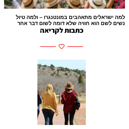
למה ישראלים מתאהבים במונטנגרו – ולמה טיול
נשים לשם הוא חוויה שלא דומה לשום דבר אחר
כתבות לקריאה