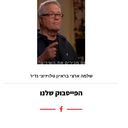
שלמה ארצי בראיון טלויזיוני נדיר
הפייסבוק שלנו