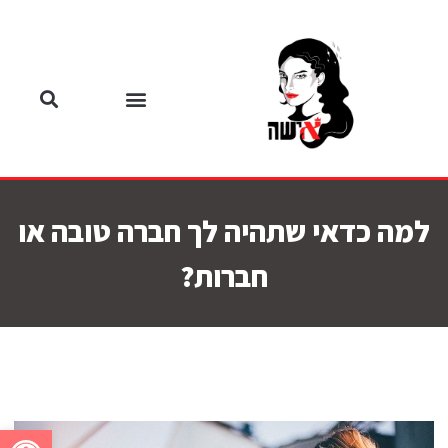
למה כדאי שתהיה לך חברה טובה או
חברות?
פתח סרגל