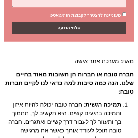
מעוניינת להצטרך לקבוצת הוואטאספ
שלחי הודעה
מאת: מערכת אתר אישה
חברה טובה או חברות הן חשובות מאוד בחיים
שלנו. הנה כמה סיבות למה כדאי לנו לקיים חברות
טובה:
תמיכה רגשית
: חברה טובה יכולה להיות איזון
ותמיכה ברגעים קשים. היא תקשיב לך, תתמוך
בך ותעזור לך לעבור דרך קשיים ואתגרים. חברה
טובה תוכל לעודד אותך כאשר את מרגישה