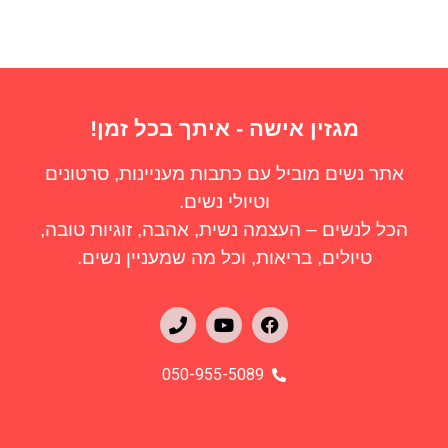
מגזין אישה - איתך בכל זמן!
אתר נשים מוביל עם כתבות מעניינות, סרטונים
וטיולי נשים.
הכל לנשים – העצמה נשית, אהבה, זוגיות טובה,
טיולים, בריאות, וכל מה שמעניין נשים.
050-955-5089