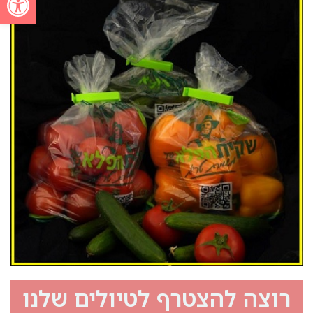
רוצה להצטרף לטיולים שלנו