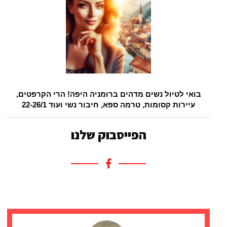
בואי לטיול נשים מדהים ברומניה היפה! הרי הקרפטים,
עיירות קסומות, טרמה ספא, חיבור נשי ועוד 22-26/1
הפייסבוק שלנו