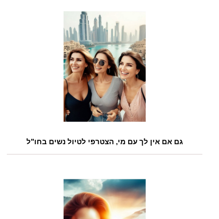
גם אם אין לך עם מי, הצטרפי לטיול נשים בחו"ל