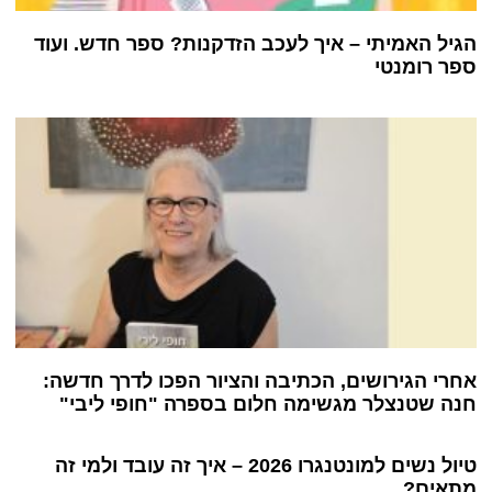
הגיל האמיתי – איך לעכב הזדקנות? ספר חדש. ועוד
ספר רומנטי
אחרי הגירושים, הכתיבה והציור הפכו לדרך חדשה:
חנה שטנצלר מגשימה חלום בספרה "חופי ליבי"
טיול נשים למונטנגרו 2026 – איך זה עובד ולמי זה
מתאים?