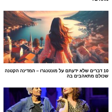
10 דברים שלא ידעתם על מונטנגרו – המדינה הקטנה
שכולם מתאהבים בה