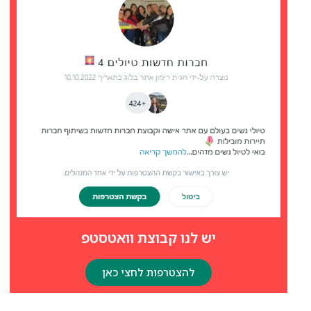
יש לנו קבוצת וואטסטפ
להצטרפות לחצי כאן