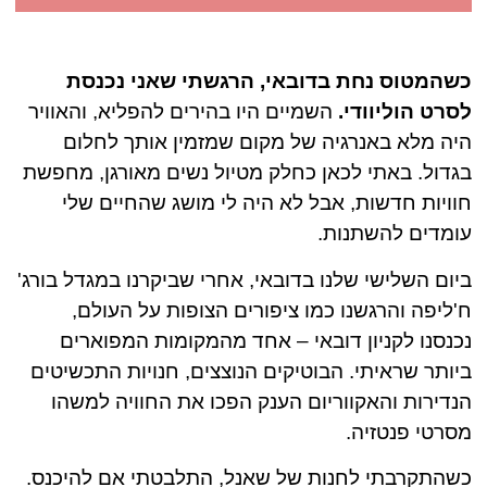
כשהמטוס נחת בדובאי, הרגשתי שאני נכנסת
לסרט הוליוודי.
השמיים היו בהירים להפליא, והאוויר
היה מלא באנרגיה של מקום שמזמין אותך לחלום
בגדול. באתי לכאן כחלק מטיול נשים מאורגן, מחפשת
חוויות חדשות, אבל לא היה לי מושג שהחיים שלי
עומדים להשתנות.
ביום השלישי שלנו בדובאי, אחרי שביקרנו במגדל בורג'
ח'ליפה והרגשנו כמו ציפורים הצופות על העולם,
נכנסנו לקניון דובאי – אחד מהמקומות המפוארים
ביותר שראיתי. הבוטיקים הנוצצים, חנויות התכשיטים
הנדירות
והאקווריום הענק הפכו את החוויה למשהו
מסרטי פנטזיה.
כשהתקרבתי לחנות של שאנל, התלבטתי אם להיכנס.