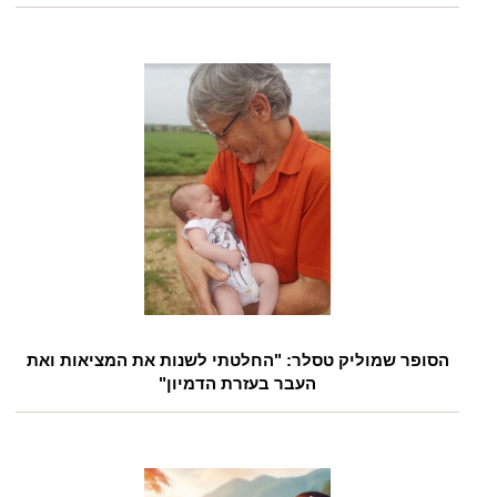
הסופר שמוליק טסלר: "החלטתי לשנות את המציאות ואת
העבר בעזרת הדמיון"