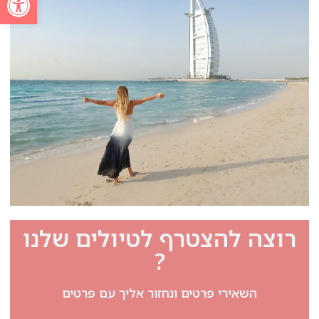
רוצה להצטרף לטיולים שלנו
?
השאירי פרטים ונחזור אליך עם פרטים