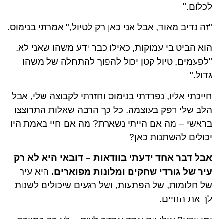
לכלום."
"זה נדיב מאוד, אבל אני כאן רק לטיול," אמרתי בנימוס.
הוא הביט בי עמוקות, כאילו כבר ידע משהו שאני לא.
"לפעמים, טיול קטן יכול להפוך להתחלה של משהו
גדול."
חייכתי אליו, נפרדתי בנימוס וחזרתי לקבוצה שלי, אבל
הלב שלי דפק בעוצמה. כל כך הרבה שאלות התרוצצו
בראשי – מה אם הייתי נשארת? מה אם חיי באמת היו
יכולים להשתנות כאן?
אבל דבר אחד ידעתי בוודאות – דובאי היא לא רק
עיר של גורדי שחקים ומלונות מפוארים.
היא עיר
של חלומות, של הפתעות, ושל רגעים שיכולים לשנות
לך את החיים.