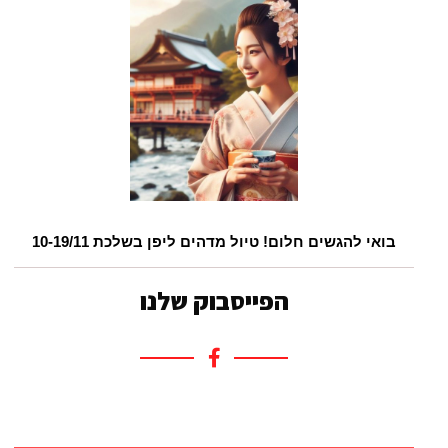
בואי להגשים חלום! טיול מדהים ליפן בשלכת 10-19/11
הפייסבוק שלנו