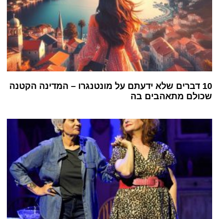
10 דברים שלא ידעתם על מונטנגרו – המדינה הקטנה
שכולם מתאהבים בה