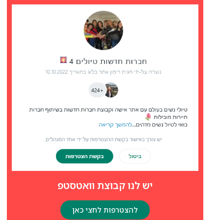
יש לנו קבוצת וואטסטפ
להצטרפות לחצי כאן