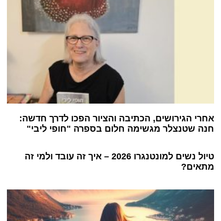
אחרי הגירושים, הכתיבה והציור הפכו לדרך חדשה:
חנה שטנצלר מגשימה חלום בספרה "חופי ליבי"
טיול נשים למונטנגרו 2026 – איך זה עובד ולמי זה
מתאים?