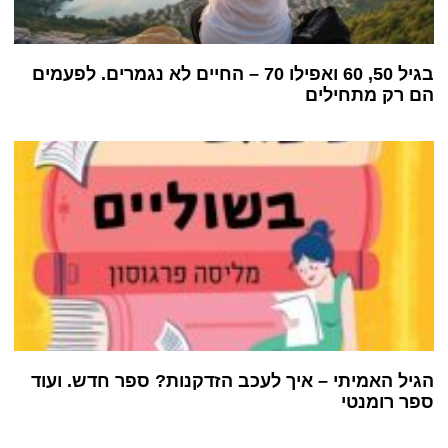
בגיל 50, 60 ואפילו 70 – החיים לא נגמרים. לפעמים
הם רק מתחילים
הגיל האמיתי – איך לעכב הזדקנות? ספר חדש. ועוד
ספר רומנטי