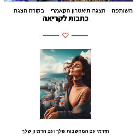
השותפה – הצגה תיאטרון הקאמרי – בקורת הצגה
כתבות לקריאה
תזרמי עם המחשבות שלך ועם הדמיון שלך