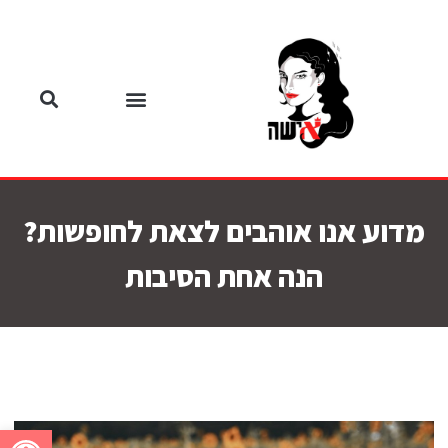
מדוע אנו אוהבים לצאת לחופשות?
הנה אחת הסיבות
פתח סרגל