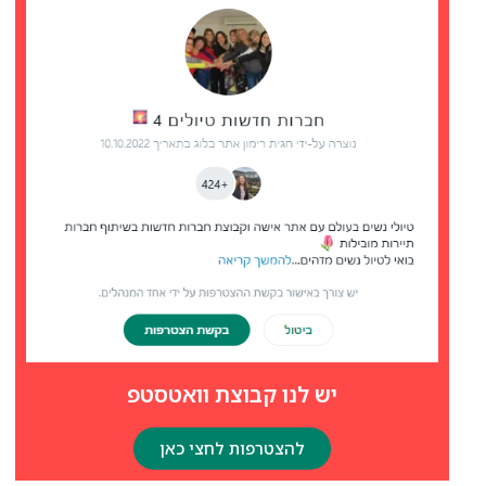
יש לנו קבוצת וואטסטפ
להצטרפות לחצי כאן