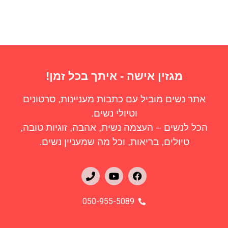
מגזין אישה - איתך בכל זמן!
אתר נשים מוביל עם כתבות מעניינות, סרטונים
וטיולי נשים.
הכל לנשים – העצמה נשית, אהבה, זוגיות טובה,
טיולים, בריאות, וכל מה שמעניין נשים.
050-955-5089