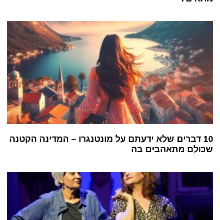
10 דברים שלא ידעתם על מונטנגרו – המדינה הקטנה
שכולם מתאהבים בה