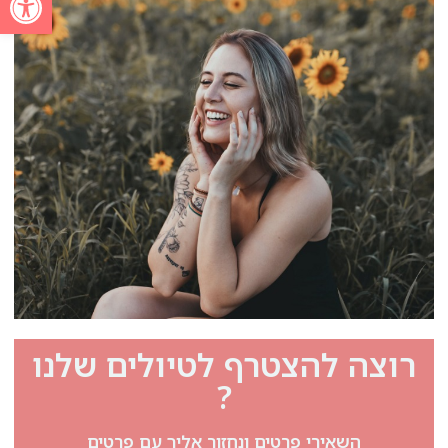
רוצה להצטרף לטיולים שלנו
?
השאירי פרטים ונחזור אליך עם פרטים