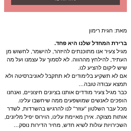
מאת: חגית רימון
ברירת המחדל שלנו היא פחד.
מגיל צעיר אנו מתוכנתים להיזהר, להישמר, לחשוש מן
העתיד, להילחץ מההווה. לא לסמוך על עצמנו ועל מה
שיש ליקום להציע לנו.
אם לא תשקיע בלימודים לא תתקבל לאוניברסיטה ולא
תמצא עבודה טובה…
כבר מגיל צעיר מודדים אותנו בציונים חיצוניים, ואנחנו
הופכים לאנשים שמושפעים ממה שיחשבו עלינו.
מכל עבר השלטון "עוזר" לנו להרגיש בהשרדות, לשדר
אותות מצוקה. אירן מאיימת עלינו, הוירוס יפיל מליונים,
השכירויות עולות לשיא חדש, מחיר הדירות נוסק…