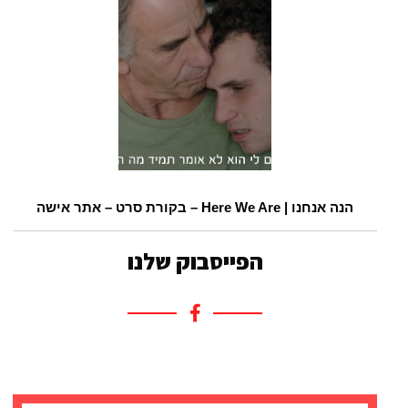
הנה אנחנו | Here We Are – בקורת סרט – אתר אישה
הפייסבוק שלנו