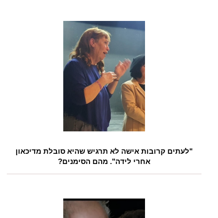
"לעתים קרובות אישה לא תרגיש שהיא סובלת מדיכאון
אחרי לידה". מהם הסימנים?