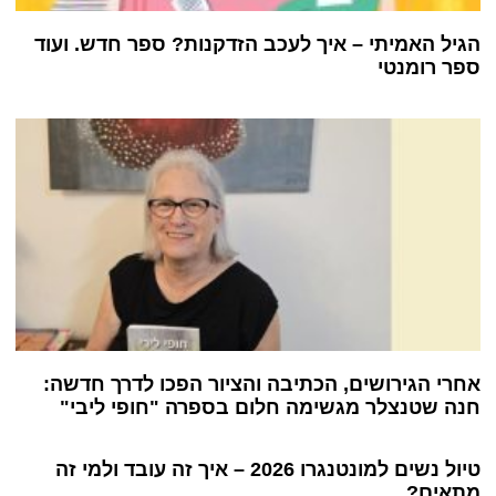
הגיל האמיתי – איך לעכב הזדקנות? ספר חדש. ועוד
ספר רומנטי
אחרי הגירושים, הכתיבה והציור הפכו לדרך חדשה:
חנה שטנצלר מגשימה חלום בספרה "חופי ליבי"
טיול נשים למונטנגרו 2026 – איך זה עובד ולמי זה
מתאים?