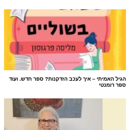
הגיל האמיתי – איך לעכב הזדקנות? ספר חדש. ועוד
ספר רומנטי