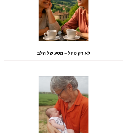
לא רק טיול – מסע של הלב