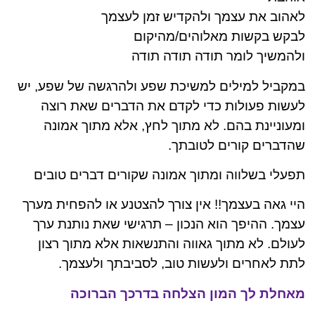
לאהוב את עצמך ולהקדיש זמן לעצמך
לבקש בקשות מאלוהים/מהיקום
ולהמשיך לומר תודה תודה תודה
במקביל למילים למשיכת שפע ולהרגשה של שפע, יש
לעשות פעולות כדי לקדם את הדברים שאת רוצה
ומעוניינת בהם. לא מתוך לחץ, אלא מתוך אמונה
שהדברים קורים לטובתך.
תפעלי בשלווה ומתוך אמונה שקורים דברים טובים
היי גאה בעצמך!! אין צורך להצטנע או להפחית מערך
עצמך. ההיפך הוא הנכון – תרגישי שאת נותנת ערך
לעולם. לא מתוך גאווה והתנשאות אלא מתוך רצון
לתת לאחרים ולעשות טוב, לסביבתך ולעצמך.
מאחלת לך המון הצלחה בדרכך הברוכה