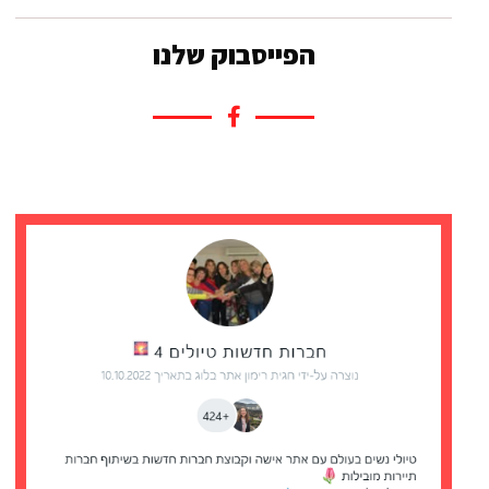
הפייסבוק שלנו