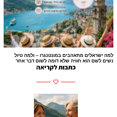
למה ישראלים מתאהבים במונטנגרו – ולמה טיול
נשים לשם הוא חוויה שלא דומה לשום דבר אחר
כתבות לקריאה