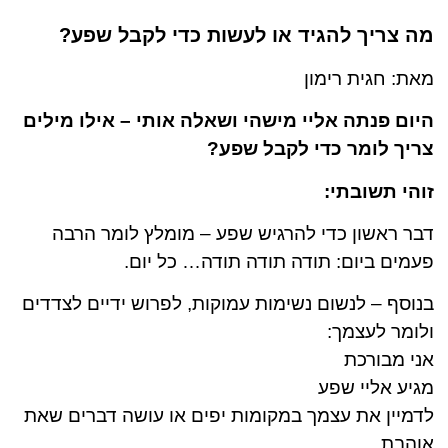
מה צריך להגיד או לעשות כדי לקבל שפע?
מאת: חגית רימון
היום פנתה אליי מישהי ושאלה אותי – אילו מילים
צריך לומר כדי לקבל שפע?
זוהי תשובתי:
דבר ראשון כדי להרגיש שפע – מומלץ לומר הרבה
פעמים ביום: תודה תודה תודה… כל יום.
בנוסף – לנשום נשימות עמוקות, לפרוש ידיים לצדדים
ולומר לעצמך:
אני מבורכת
מגיע אליי שפע
לדמיין את עצמך במקומות יפים או עושה דברים שאת
אוהבת