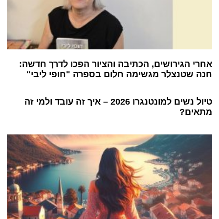
אחרי הגירושים, הכתיבה והציור הפכו לדרך חדשה:
חנה שטנצלר מגשימה חלום בספרה "חופי ליבי"
טיול נשים למונטנגרו 2026 – איך זה עובד ולמי זה
מתאים?