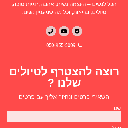
הכל לנשים – העצמה נשית, אהבה, זוגיות טובה,
טיולים, בריאות, וכל מה שמעניין נשים.
050-955-5089
רוצה להצטרף לטיולים
שלנו ?
השאירי פרטים ונחזור אליך עם פרטים
שם
מייל