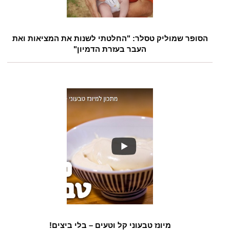
הסופר שמוליק טסלר: "החלטתי לשנות את המציאות ואת
העבר בעזרת הדמיון"
מיונז טבעוני קל וטעים – בלי ביצים!