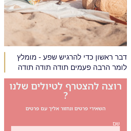
דבר ראשון כדי להרגיש שפע - מומלץ
לומר הרבה פעמים תודה תודה תודה
רוצה להצטרף לטיולים שלנו
?
השאירי פרטים ונחזור אליך עם פרטים
שם