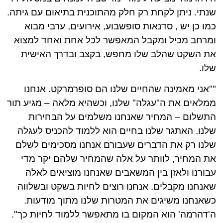
שנתי. ניתן לקחת רק חלק מהתוכנית בתיאום עם גיתה.
כמו כן יש , סדנאות סופשבוע, אירועים, ערבי מבוא
ומרחב מכיל ומקבל המאפשר לכל אחת ואחד למצוא
את השקט שהלב שלו מחפש, בקצב ובדרך האישית
שלו.
""אני מאמינה שהחיים שלנו הם סופרמרקט. אנחנו
ממלאים את ה"עגלה" שלנו, וכשהיא מלאה – מגיע תור
התשלום – המחיר שאנחנו משלמים על הבחירות
שלנו. האתגר שלנו בחיים הוא ללמוד להכניס לעגלה
שלנו רק את הדברים שעבורם אנחנו מסכימים לשלם
את המחיר, לוותר על אלה שהמחיר שלהם יקר מדי
עבורנו ולאזן בין המשאבים שאנחנו מוציאים לאלה
שאנחנו מקבלים. אנחנו רוצים לחיות בשקט ובשלווה
כשאנחנו משיגים את המטרות שלנו מתוך מודעות.
ה'דהרמה' הוא המקום בו מתאפשר ללמוד לחיות כך".