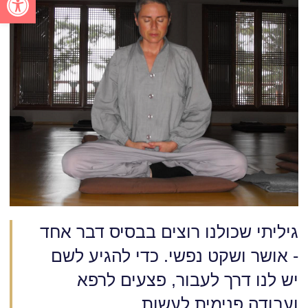
גיליתי שכולנו רוצים בבסיס דבר אחד
- אושר ושקט נפשי. כדי להגיע לשם
יש לנו דרך לעבור, פצעים לרפא
ועבודה פנימית לעשות.