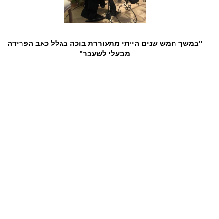
"במשך חמש שנים הייתי מתעוררת בוכה בגלל כאב הפרידה
מבעלי לשעבר"