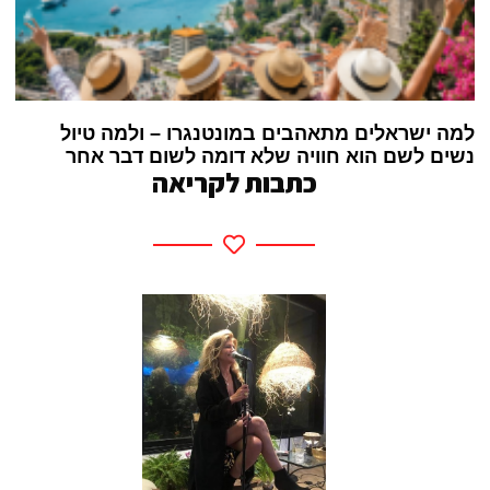
למה ישראלים מתאהבים במונטנגרו – ולמה טיול
נשים לשם הוא חוויה שלא דומה לשום דבר אחר
כתבות לקריאה