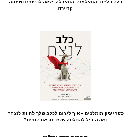
בלה בלייכר התאלמנה, התאבלה, יצאה לדייטים ושינתה
קריירה
ספרי עיון מומלצים – איך לגרום לכלב שלך לחיות לנצח?
ומה הוביל להחלטה ששינתה את החיים?