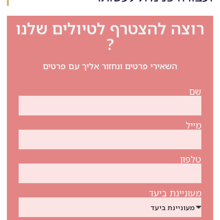
רוצה להצטרף לטיולים שלנו
?
השאירי פרטים ונחזור אליך עם פרטים
שם
מייל
טלפון
מעוניינת ביעד