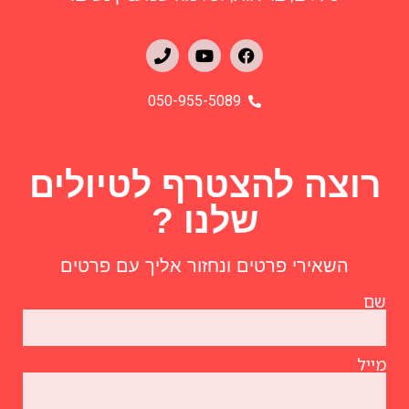
050-955-5089
רוצה להצטרף לטיולים
שלנו ?
השאירי פרטים ונחזור אליך עם פרטים
שם
מייל