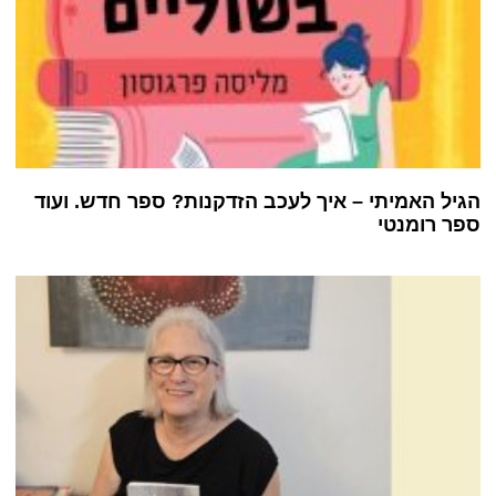
הגיל האמיתי – איך לעכב הזדקנות? ספר חדש. ועוד
ספר רומנטי