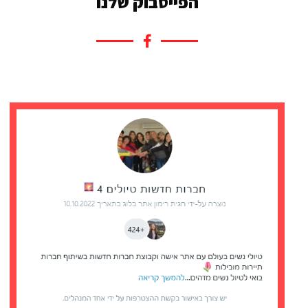
הפייסבוק שלנו