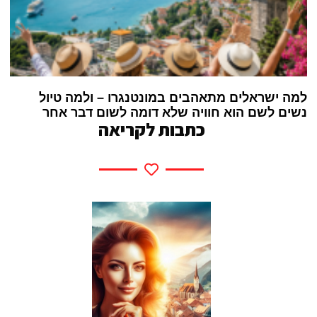
למה ישראלים מתאהבים במונטנגרו – ולמה טיול
נשים לשם הוא חוויה שלא דומה לשום דבר אחר
כתבות לקריאה