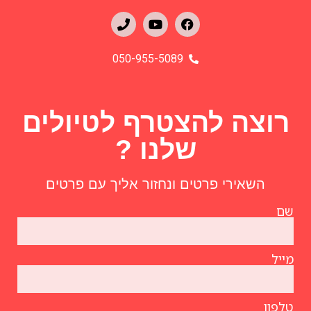
050-955-5089
רוצה להצטרף לטיולים
שלנו ?
השאירי פרטים ונחזור אליך עם פרטים
שם
מייל
טלפון