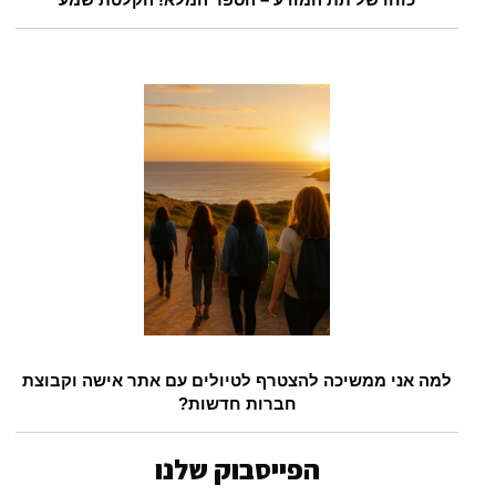
למה אני ממשיכה להצטרף לטיולים עם אתר אישה וקבוצת
חברות חדשות?
הפייסבוק שלנו