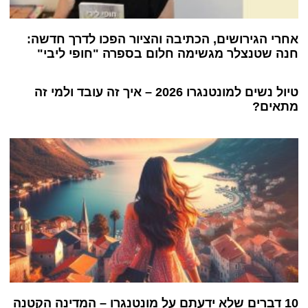
אחרי הגירושים, הכתיבה והציור הפכו לדרך חדשה:
חנה שטנצלר מגשימה חלום בספרה "חופי ליבי"
טיול נשים למונטנגרו 2026 – איך זה עובד ולמי זה
מתאים?
10 דברים שלא ידעתם על מונטנגרו – המדינה הקטנה