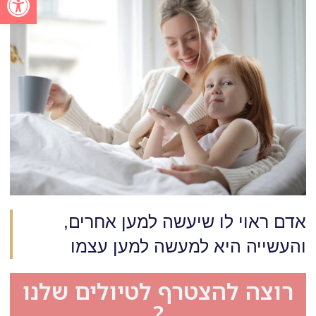
אדם ראוי לו שיעשה למען אחרים,
והעשייה היא למעשה למען עצמו
רוצה להצטרף לטיולים שלנו
?