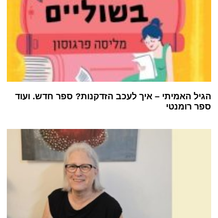
הגיל האמיתי – איך לעכב הזדקנות? ספר חדש. ועוד
ספר רומנטי